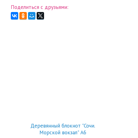
Поделиться с друзьями:
Деревянный блокнот "Сочи.
6
Морской вокзал" А6