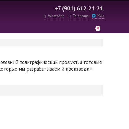
+7 (901) 612-21-21
Max
WhatsApp
Telegram
0
полезный полиграфический продукт, а готовые
которые мы разрабатываем и производим