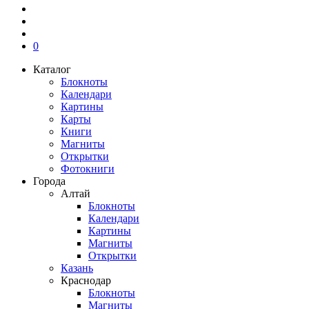
0
Каталог
Блокноты
Календари
Картины
Карты
Книги
Магниты
Открытки
Фотокниги
Города
Алтай
Блокноты
Календари
Картины
Магниты
Открытки
Казань
Краснодар
Блокноты
Магниты