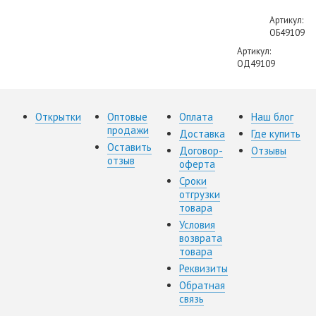
Артикул:
ОБ49109
Артикул:
ОД49109
Открытки
Оптовые
Оплата
Наш блог
продажи
Доставка
Где купить
Оставить
Договор-
Отзывы
отзыв
оферта
Сроки
отгрузки
товара
Условия
возврата
товара
Реквизиты
Обратная
связь