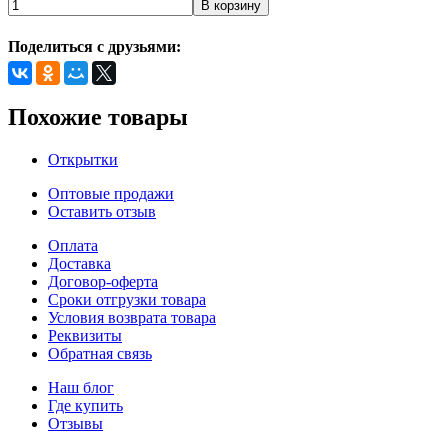
Поделиться с друзьями:
Похожие товары
Открытки
Оптовые продажи
Оставить отзыв
Оплата
Доставка
Договор-оферта
Сроки отгрузки товара
Условия возврата товара
Реквизиты
Обратная связь
Наш блог
Где купить
Отзывы