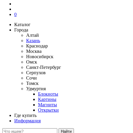
0
Каталог
Города
Алтай
Казань
Краснодар
Москва
Новосибирск
Омск
Санкт-Петербург
Серпухов
Сочи
Томск
Удмуртия
Блокноты
Картины
Магниты
Открытки
Где купить
Информация