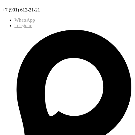
+7 (901) 612-21-21
WhatsApp
Telegram