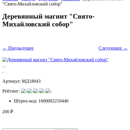
"Свято-Михайловский собор"
Деревянный магнит "Свято-
Михайловский собор"
← Предыдущее
Следующее →
Артикул:
МД18043
Рейтинг:
Штрих-код
: 1600002210446
200
₽