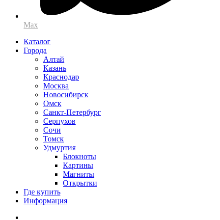
Max
Каталог
Города
Алтай
Казань
Краснодар
Москва
Новосибирск
Омск
Санкт-Петербург
Серпухов
Сочи
Томск
Удмуртия
Блокноты
Картины
Магниты
Открытки
Где купить
Информация