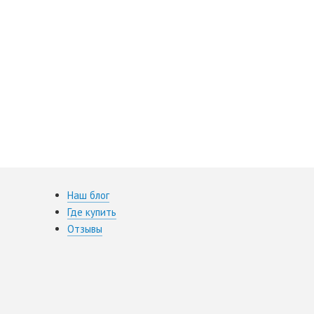
Наш блог
Где купить
Отзывы