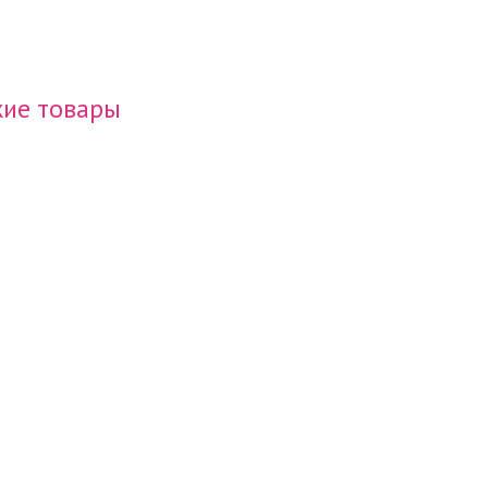
ие товары