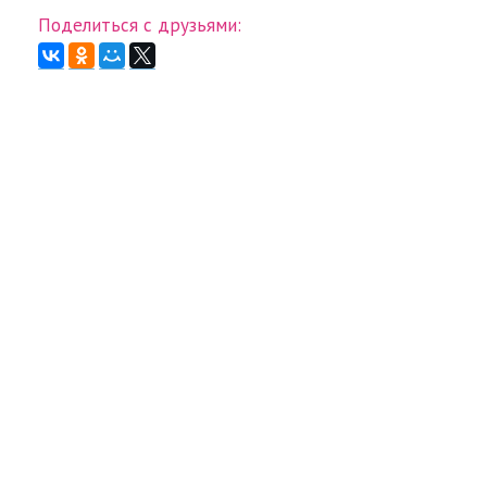
Поделиться с друзьями: