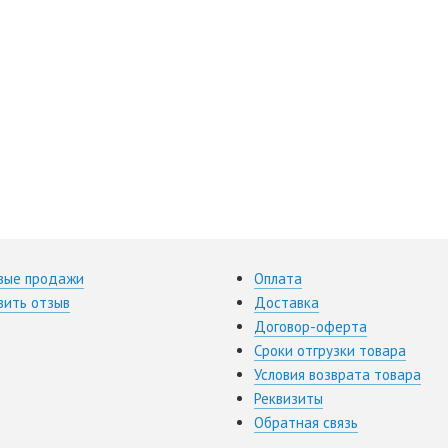
вые продажи
Оплата
вить отзыв
Доставка
Договор-оферта
Сроки отгрузки товара
Условия возврата товара
Реквизиты
Обратная связь