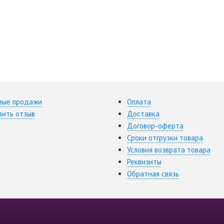
вые продажи
Оплата
вить отзыв
Доставка
Договор-оферта
Сроки отгрузки товара
Условия возврата товара
Реквизиты
Обратная связь