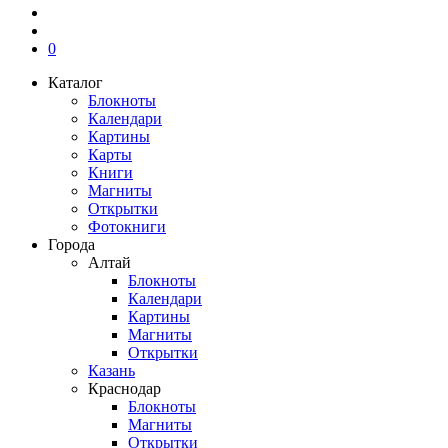
0
Каталог
Блокноты
Календари
Картины
Карты
Книги
Магниты
Открытки
Фотокниги
Города
Алтай
Блокноты
Календари
Картины
Магниты
Открытки
Казань
Краснодар
Блокноты
Магниты
Открытки