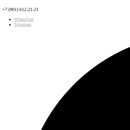
+7 (901) 612-21-21
WhatsApp
Telegram