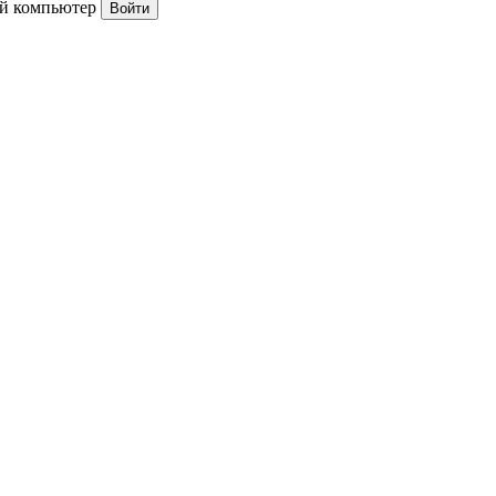
й компьютер