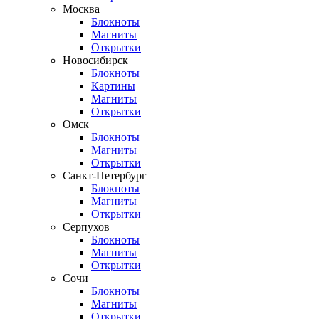
Москва
Блокноты
Магниты
Открытки
Новосибирск
Блокноты
Картины
Магниты
Открытки
Омск
Блокноты
Магниты
Открытки
Санкт-Петербург
Блокноты
Магниты
Открытки
Серпухов
Блокноты
Магниты
Открытки
Сочи
Блокноты
Магниты
Открытки