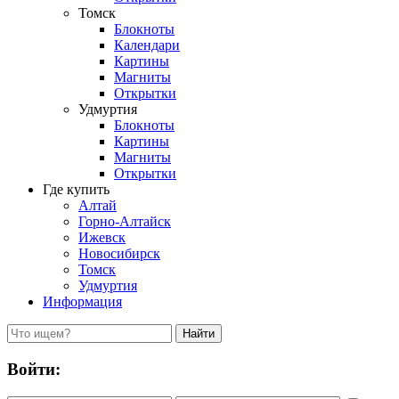
Томск
Блокноты
Календари
Картины
Магниты
Открытки
Удмуртия
Блокноты
Картины
Магниты
Открытки
Где купить
Алтай
Горно-Алтайск
Ижевск
Новосибирск
Томск
Удмуртия
Информация
Войти: