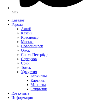
Max
Каталог
Города
Алтай
Казань
Краснодар
Москва
Новосибирск
Омск
Санкт-Петербург
Серпухов
Сочи
Томск
Удмуртия
Блокноты
Картины
Магниты
Открытки
Где купить
Информация