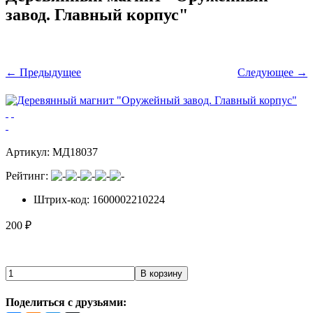
завод. Главный корпус"
← Предыдущее
Следующее →
Артикул:
МД18037
Рейтинг:
Штрих-код
: 1600002210224
200
₽
Поделиться с друзьями: