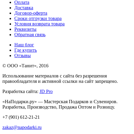
Оплата
Доставка
Договор-оферта
Сроки отгрузки товара
Условия возврата товара
Реквизиты
Обратная связь
Наш блог
Где купить
Отзывы
© ООО «Танит», 2016
Использование материалов с сайта без разрешения
правообладателя и активной ссылки на сайт запрещено.
Разработка сайта:
JD Pro
«НаПодарки.ру» — Мастерская Подарков и Сувениров.
Разработка, Производство, Продажа Оптом и Розницу.
+7 (901) 612-21-21
zakaz@napodarki.ru