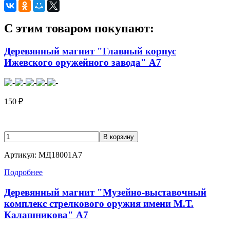
C этим товаром покупают:
Деревянный магнит "Главный корпус
Ижевского оружейного завода" А7
150
₽
Артикул: МД18001А7
Подробнее
Деревянный магнит "Музейно-выставочный
комплекс стрелкового оружия имени М.Т.
Калашникова" А7