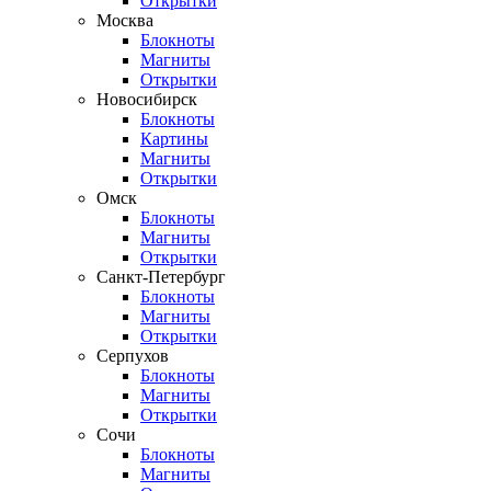
Открытки
Москва
Блокноты
Магниты
Открытки
Новосибирск
Блокноты
Картины
Магниты
Открытки
Омск
Блокноты
Магниты
Открытки
Санкт-Петербург
Блокноты
Магниты
Открытки
Серпухов
Блокноты
Магниты
Открытки
Сочи
Блокноты
Магниты