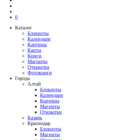
0
Каталог
Блокноты
Календари
Картины
Карты
Книги
Магниты
Открытки
Фотокниги
Города
Алтай
Блокноты
Календари
Картины
Магниты
Открытки
Казань
Краснодар
Блокноты
Магниты