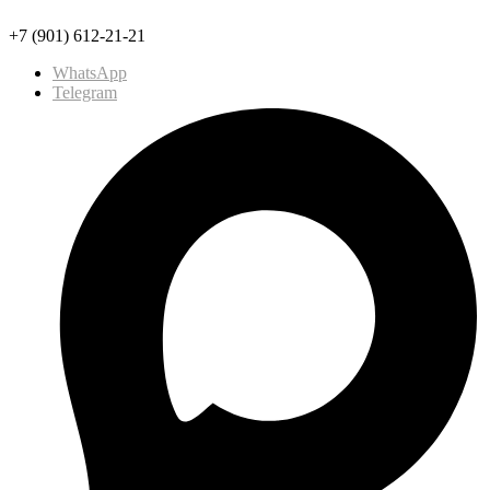
+7 (901) 612-21-21
WhatsApp
Telegram