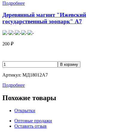
Подробнее
Деревянный магнит "Ижевский
государственный зоопарк" А7
200
₽
Артикул: МД18012А7
Подробнее
Похожие товары
Открытки
Оптовые продажи
Оставить отзыв