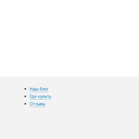
Наш блог
Где купить
Отзывы