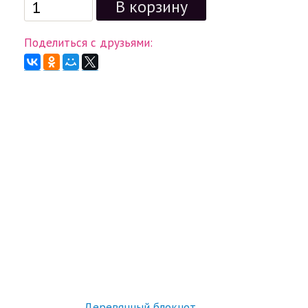
Поделиться с друзьями:
Деревянный блокнот