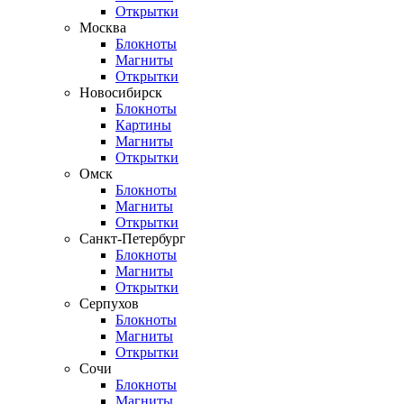
Открытки
Москва
Блокноты
Магниты
Открытки
Новосибирск
Блокноты
Картины
Магниты
Открытки
Омск
Блокноты
Магниты
Открытки
Санкт-Петербург
Блокноты
Магниты
Открытки
Серпухов
Блокноты
Магниты
Открытки
Сочи
Блокноты
Магниты