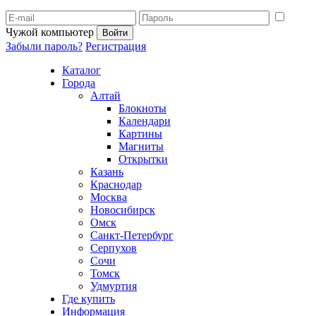
Чужой компьютер
Забыли пароль?
Регистрация
Каталог
Города
Алтай
Блокноты
Календари
Картины
Магниты
Открытки
Казань
Краснодар
Москва
Новосибирск
Омск
Санкт-Петербург
Серпухов
Сочи
Томск
Удмуртия
Где купить
Информация