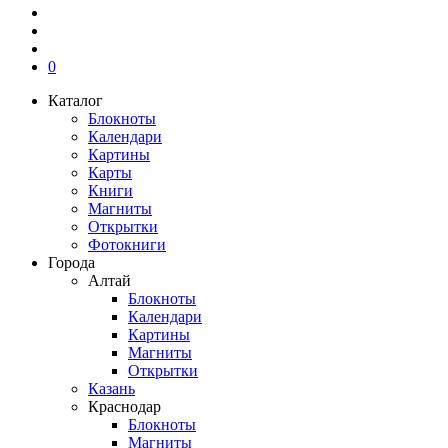
0
Каталог
Блокноты
Календари
Картины
Карты
Книги
Магниты
Открытки
Фотокниги
Города
Алтай
Блокноты
Календари
Картины
Магниты
Открытки
Казань
Краснодар
Блокноты
Магниты