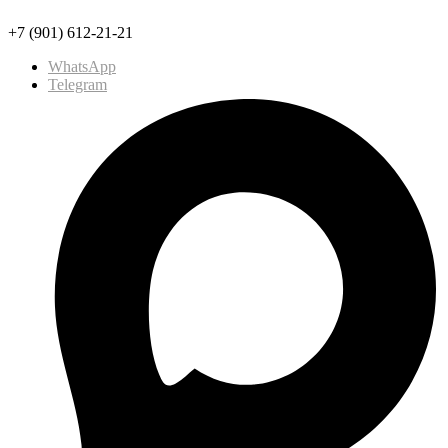
+7 (901) 612-21-21
WhatsApp
Telegram