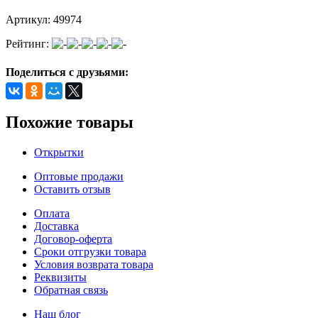
Артикул:
49974
Рейтинг:
Поделиться с друзьями:
Похожие товары
Открытки
Оптовые продажи
Оставить отзыв
Оплата
Доставка
Договор-оферта
Сроки отгрузки товара
Условия возврата товара
Реквизиты
Обратная связь
Наш блог