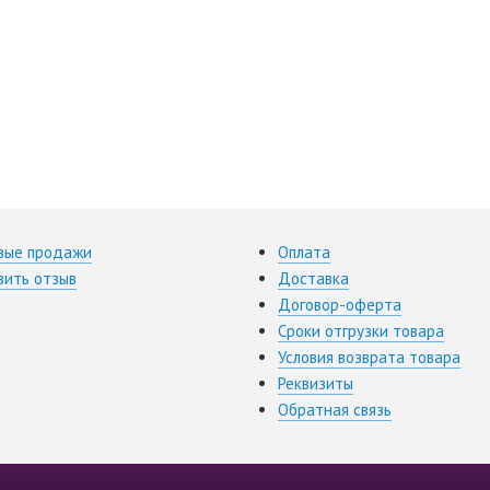
вые продажи
Оплата
вить отзыв
Доставка
Договор-оферта
Сроки отгрузки товара
Условия возврата товара
Реквизиты
Обратная связь