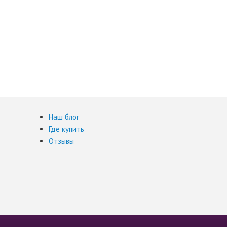
Наш блог
Где купить
Отзывы