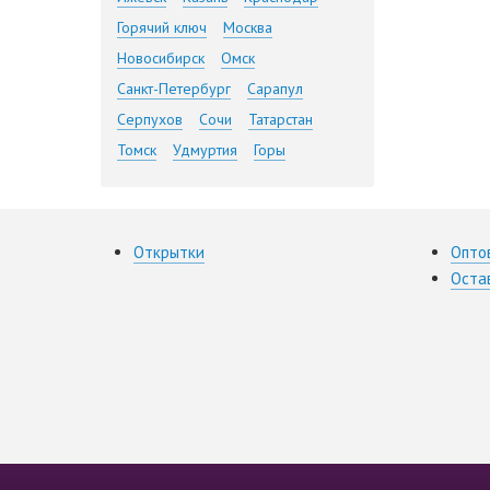
Горячий ключ
Москва
Новосибирск
Омск
Санкт-Петербург
Сарапул
Серпухов
Сочи
Татарстан
Томск
Удмуртия
Горы
Открытки
Опто
Оста