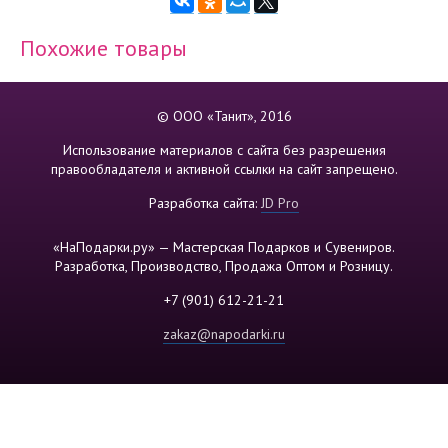
Похожие товары
© ООО «Танит», 2016
Использование материалов с сайта без разрешения
правообладателя и активной ссылки на сайт запрещено.
Разработка сайта:
JD Pro
«НаПодарки.ру» — Мастерская Подарков и Сувениров.
Разработка, Производство, Продажа Оптом и Розницу.
+7 (901) 612-21-21
zakaz@napodarki.ru